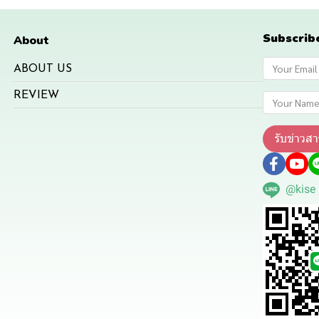
Subscrib
About
ABOUT US
REVIEW
รับข่าวสา
@kise