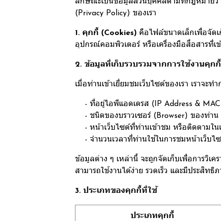
ลักษณะเป็นข้อมูลส่วนบุคคลตามที่กฎหมายว่า
(Privacy Policy) ของเรา
1. คุกกี้ (Cookies)
คือไฟล์ขนาดเล็กเพื่อจัดเก
อุปกรณ์คอมพิวเตอร์ หรือเครื่องมือสื่อสารที่เ
2. ข้อมูลที่เก็บรวบรวมจากการใช้งานคุกกี้
เมื่อท่านเข้าเยี่ยมชมเว็บไซต์ของเรา เราจะท
- ที่อยู่ไอพีแอดเดรส (IP Address & MAC
- ชนิดของบราวเซอร์ (Browser) ของท่าน
- หน้าเว็บไซต์ที่ท่านเข้าชม หรือติดตามใน
- จำนวนเวลาที่ท่านใช้ในการชมหน้าเว็บไซต์ดั
ข้อมูลต่าง ๆ เหล่านี้ จะถูกจัดเก็บเพื่อการ
สามารถใช้งานได้ง่าย รวดเร็ว และมีประสิทธิภา
3. ประเภทของคุกกี้ที่ใช้
ประเภทคุกกี้