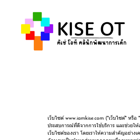
เว็บไซต์ www.iamkise.com ("เว็บไซต์" หรือ "เร
ประสบการณ์ที่ดีจากการใช้บริการ และช่วยให้
เว็บไซต์ของเรา โดยเราให้ความสำคัญอย่างเคร่