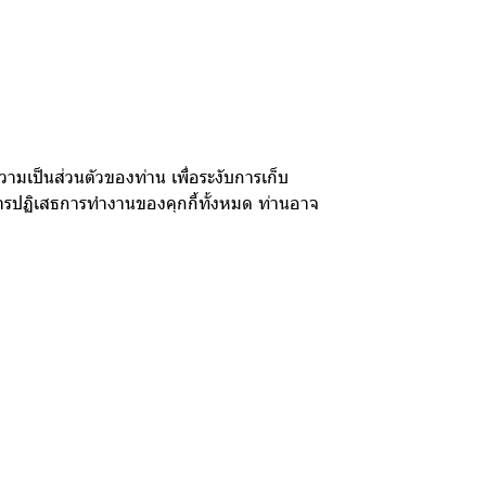
ามเป็นส่วนตัวของท่าน เพื่อระงับการเก็บ
ยการปฏิเสธการทำงานของคุกกี้ทั้งหมด ท่านอาจ