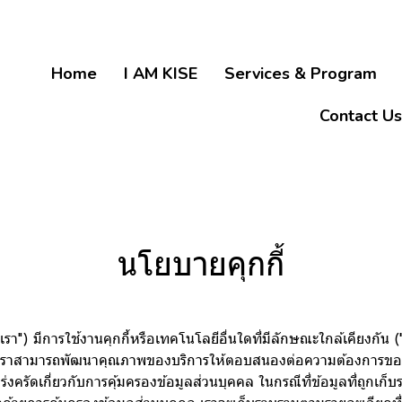
Home
I AM KISE
Services & Program
Contact Us
นโยบายคุกกี้
า") มีการใช้งานคุกกี้หรือเทคโนโลยีอื่นใดที่มีลักษณะใกล้เคียงกัน ("คุกก
เราสามารถพัฒนาคุณภาพของบริการให้ตอบสนองต่อความต้องการของผู้ใช้บ
งครัดเกี่ยวกับการคุ้มครองข้อมูลส่วนบุคคล ในกรณีที่ข้อมูลที่ถูกเก็