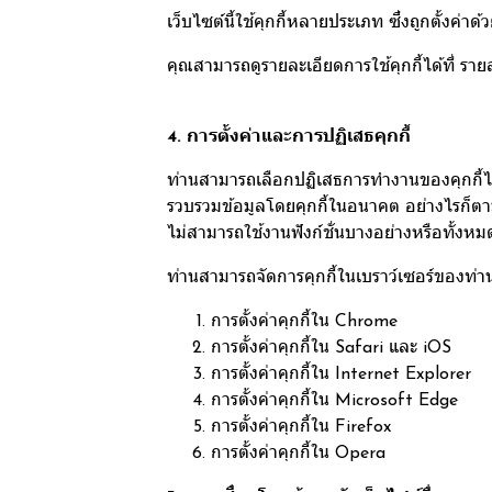
เว็บไซต์นี้ใช้คุกกี้หลายประเภท ซึ่งถูกตั้งค่าด
คุณสามารถดูรายละเอียดการใช้คุกกี้ได้ที่
รายล
4. การตั้งค่าและการปฏิเสธคุกกี้
ท่านสามารถเลือกปฏิเสธการทำงานของคุกกี้ได้
รวบรวมข้อมูลโดยคุกกี้ในอนาคต อย่างไรก็ตาม
ไม่สามารถใช้งานฟังก์ชั่นบางอย่างหรือทั้งห
ท่านสามารถจัดการคุกกี้ในเบราว์เซอร์ของท่านได
การตั้งค่าคุกกี้ใน
Chrome
การตั้งค่าคุกกี้ใน
Safari
และ
iOS
การตั้งค่าคุกกี้ใน
Internet Explorer
การตั้งค่าคุกกี้ใน
Microsoft Edge
การตั้งค่าคุกกี้ใน
Firefox
การตั้งค่าคุกกี้ใน
Opera