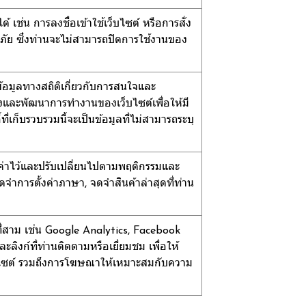
้ เช่น การลงชื่อเข้าใช้เว็บไซต์ หรือการสั่ง
ดภัย ซึ่งท่านจะไม่สามารถปิดการใช้งานของ
มข้อมูลทางสถิติเกี่ยวกับการสนใจและ
ปรุงและพัฒนาการทำงานของเว็บไซต์เพื่อให้มี
่เก็บรวบรวมนี้จะเป็นข้อมูลที่ไม่สามารถระบุ
ตั้งค่าไว้และปรับเปลี่ยนไปตามพฤติกรรมและ
จำการตั้งค่าภาษา, จดจำสินค้าล่าสุดที่ท่าน
ลที่สาม เช่น Google Analytics, Facebook
ะลิงก์ที่ท่านติดตามหรือเยี่ยมชม เพื่อให้
บไซต์ รวมถึงการโฆษณาให้เหมาะสมกับความ