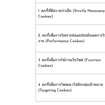
1. คุกกี้ที่มีความจำเป็น (Strictly Necessary
Cookies)
2. คุกกี้เพื่อการวิเคราะห์และประเมินผลการใช
งาน (Performance Cookies)
3. คุกกี้เพื่อการใช้งานเว็บไซต์ (Function
Cookies)
4. คุกกี้เพื่อการโฆษณาไปยังกลุ่มเป้าหมาย
(Targeting Cookies)