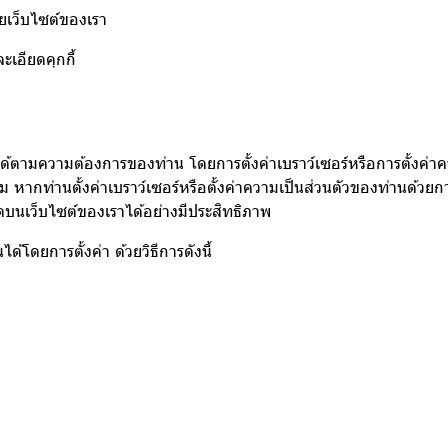
้วยเว็บไซต์ของเรา
ะเอียดคุกกี้
ตามความต้องการของท่าน โดยการตั้งค่าเบราว์เซอร์หรือการตั้งค่าคว
 หากท่านตั้งค่าเบราว์เซอร์หรือตั้งค่าความเป็นส่วนตัวของท่านด้ว
มดบนเว็บไซต์ของเราได้อย่างมีประสิทธิภาพ
้โดยการตั้งค่า ด้วยวิธีการดังนี้