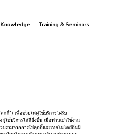
Knowledge
Training & Seminars
ี้") เพื่อช่วยให้ผู้ใช้บริการได้รับ
ริการได้ดียิ่งขึ้น เมื่อท่านเข้าใช้งาน
บรวบรวมจากการใช้คุกกี้และเทคโนโลยีอื่นมี