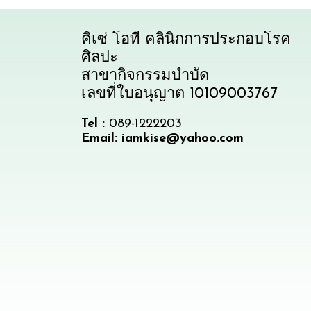
คิเซ่ โอที คลินิกการประกอบโรค
ศิลปะ
สาขากิจกรรมบำบัด
เลขที่ใบอนุญาต 10109003767
Tel :
089-1222203
Email: iamkise@yahoo.com